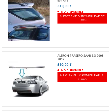
ESTATE
310,90 €
NO DISPONIBLE
ALERTARME DISPONIBILIDAD DE
STOCK
ALERÓN TRASERO SAAB 9.3 2008-
2012
592,00 €
NO DISPONIBLE
ALERTARME DISPONIBILIDAD DE
STOCK