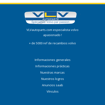
VLVautoparts.com especialista volvo
apasionado !
+ de 5000 ref de recambios volvo
Informaciones generales
Informaciones prácticas
Nuestras marcas
Nuestros logros
Anuncios saab
Vínculos