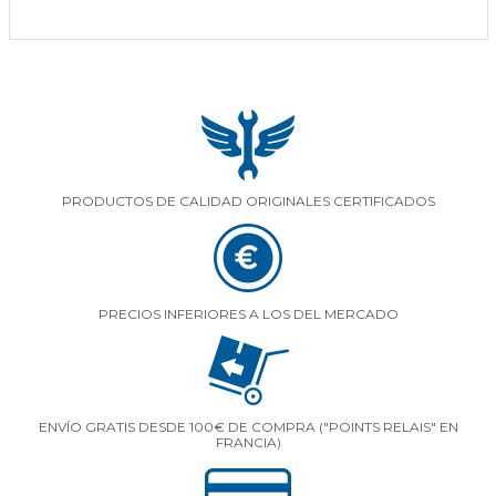
PRODUCTOS DE CALIDAD ORIGINALES CERTIFICADOS
PRECIOS INFERIORES A LOS DEL MERCADO
ENVÍO GRATIS DESDE 100€ DE COMPRA ("POINTS RELAIS" EN
FRANCIA)