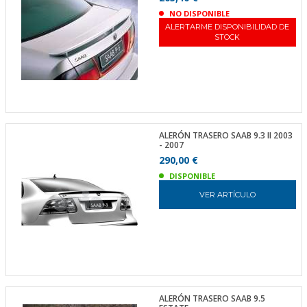
NO DISPONIBLE
ALERTARME DISPONIBILIDAD DE
STOCK
ALERÓN TRASERO SAAB 9.3 II 2003
- 2007
290,00 €
DISPONIBLE
VER ARTÍCULO
ALERÓN TRASERO SAAB 9.5