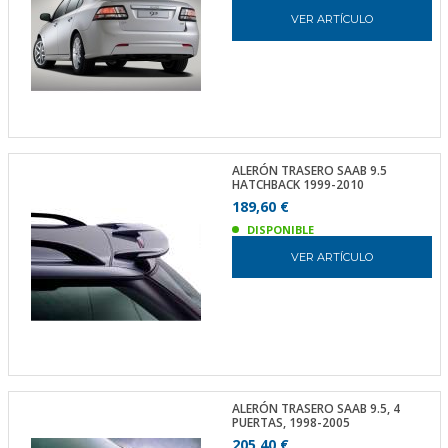
VER ARTÍCULO
ALERÓN TRASERO SAAB 9.5
HATCHBACK 1999-2010
189,60 €
DISPONIBLE
VER ARTÍCULO
ALERÓN TRASERO SAAB 9.5, 4
PUERTAS, 1998-2005
205,40 €