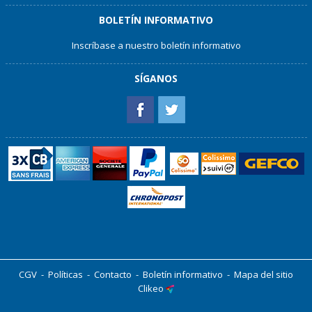
BOLETÍN INFORMATIVO
Inscríbase a nuestro boletín informativo
SÍGANOS
CGV
-
Políticas
-
Contacto
-
Boletín informativo
-
Mapa del sitio
Clikeo