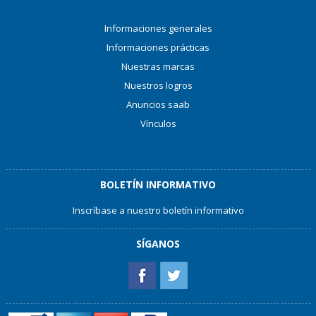
Informaciones generales
Informaciones prácticas
Nuestras marcas
Nuestros logros
Anuncios saab
Vínculos
BOLETÍN INFORMATIVO
Inscríbase a nuestro boletín informativo
SÍGANOS