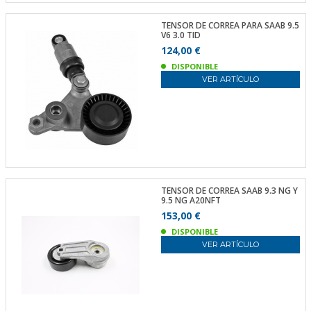
TENSOR DE CORREA PARA SAAB 9.5
V6 3.0 TID
124,00 €
DISPONIBLE
VER ARTÍCULO
TENSOR DE CORREA SAAB 9.3 NG Y
9.5 NG A20NFT
153,00 €
DISPONIBLE
VER ARTÍCULO