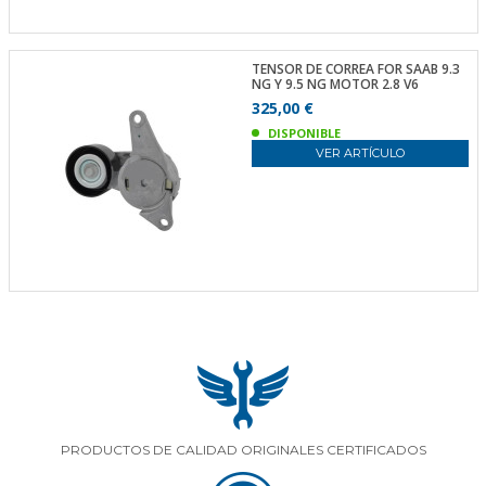
TENSOR DE CORREA FOR SAAB 9.3
NG Y 9.5 NG MOTOR 2.8 V6
325,00 €
DISPONIBLE
VER ARTÍCULO
PRODUCTOS DE CALIDAD ORIGINALES CERTIFICADOS