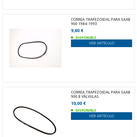
CORREA TRAPEZOIDAL PARA SAAB
900 1984-1993
9,60 €
DISPONIBLE
VER ARTÍCULO
CORREA TRAPEZOIDAL PARA SAAB
900 8 VÁLVULAS
10,00 €
DISPONIBLE
VER ARTÍCULO