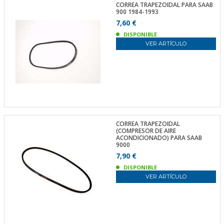
CORREA TRAPEZOIDAL PARA SAAB
900 1984-1993
7,60 €
DISPONIBLE
VER ARTÍCULO
CORREA TRAPEZOIDAL
(COMPRESOR DE AIRE
ACONDICIONADO) PARA SAAB
9000
7,90 €
DISPONIBLE
VER ARTÍCULO