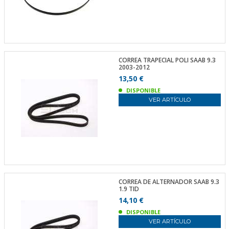
CORREA TRAPECIAL POLI SAAB 9.3
2003-2012
13,50 €
DISPONIBLE
VER ARTÍCULO
CORREA DE ALTERNADOR SAAB 9.3
1.9 TID
14,10 €
DISPONIBLE
VER ARTÍCULO