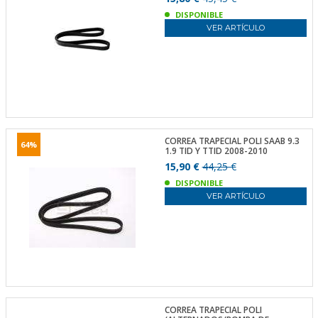
DISPONIBLE
VER ARTÍCULO
CORREA TRAPECIAL POLI SAAB 9.3
64%
1.9 TID Y TTID 2008-2010
15,90 €
44,25 €
DISPONIBLE
VER ARTÍCULO
CORREA TRAPECIAL POLI