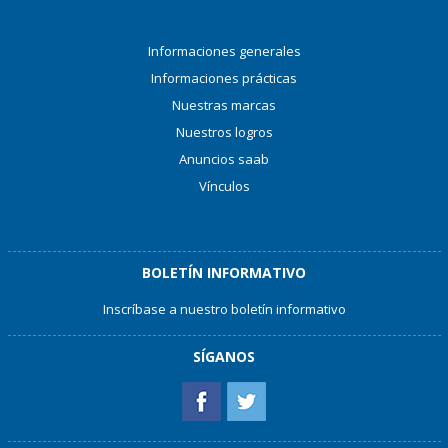
Informaciones generales
Informaciones prácticas
Nuestras marcas
Nuestros logros
Anuncios saab
Vínculos
BOLETÍN INFORMATIVO
Inscríbase a nuestro boletín informativo
SÍGANOS