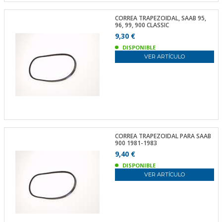
CORREA TRAPEZOIDAL, SAAB 95,
96, 99, 900 CLASSIC
9,30 €
DISPONIBLE
VER ARTÍCULO
CORREA TRAPEZOIDAL PARA SAAB
900 1981-1983
9,40 €
DISPONIBLE
VER ARTÍCULO