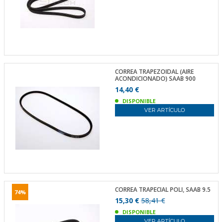
CORREA TRAPEZOIDAL (AIRE
ACONDICIONADO) SAAB 900
14,40 €
DISPONIBLE
VER ARTÍCULO
CORREA TRAPECIAL POLI, SAAB 9.5
74%
15,30 €
58,41 €
DISPONIBLE
VER ARTÍCULO