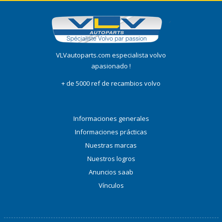
VLVautoparts.com especialista volvo
apasionado !
+ de 5000 ref de recambios volvo
Informaciones generales
Informaciones prácticas
Nuestras marcas
Nuestros logros
Anuncios saab
Vínculos