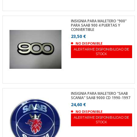
INSIGNIA PARA MALETERO "900"
PARA SAAB 900 4 PUERTAS Y
CONVERTIBLE
23,50 €
NO DISPONIBLE
ALERTARME DISPONIBILIDAD DE
STOCK
INSIGNIA PARA MALETERO "SAAB
SCANIA" SAAB 9000 CD 1990-1997
24,60 €
NO DISPONIBLE
ALERTARME DISPONIBILIDAD DE
STOCK