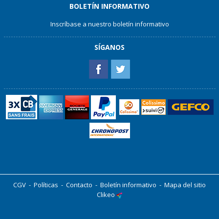
BOLETÍN INFORMATIVO
Inscríbase a nuestro boletín informativo
SÍGANOS
CGV
-
Políticas
-
Contacto
-
Boletín informativo
-
Mapa del sitio
Clikeo