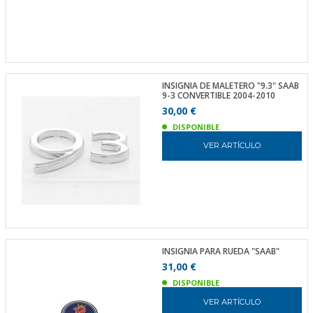
INSIGNIA DE MALETERO "9.3" SAAB
9-3 CONVERTIBLE 2004-2010
30,00 €
DISPONIBLE
VER ARTÍCULO
INSIGNIA PARA RUEDA "SAAB"
31,00 €
DISPONIBLE
VER ARTÍCULO