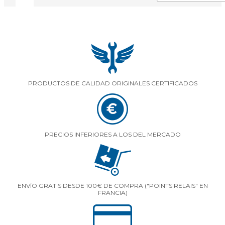
PRODUCTOS DE CALIDAD ORIGINALES CERTIFICADOS
PRECIOS INFERIORES A LOS DEL MERCADO
ENVÍO GRATIS DESDE 100€ DE COMPRA ("POINTS RELAIS" EN
FRANCIA)