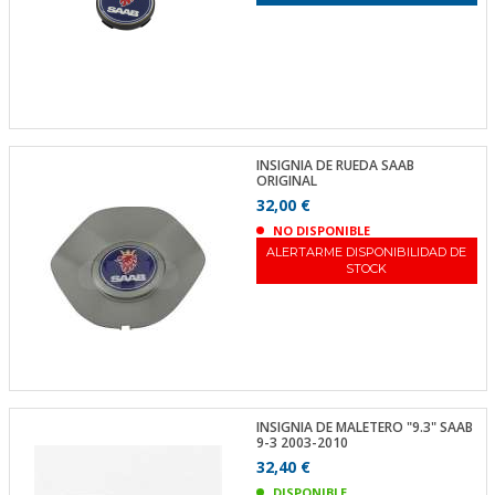
INSIGNIA DE RUEDA SAAB
ORIGINAL
32,00 €
NO DISPONIBLE
ALERTARME DISPONIBILIDAD DE
STOCK
INSIGNIA DE MALETERO "9.3" SAAB
9-3 2003-2010
32,40 €
DISPONIBLE