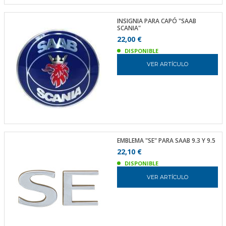
INSIGNIA PARA CAPÓ "SAAB
SCANIA"
22,00 €
DISPONIBLE
VER ARTÍCULO
EMBLEMA "SE" PARA SAAB 9.3 Y 9.5
22,10 €
DISPONIBLE
VER ARTÍCULO