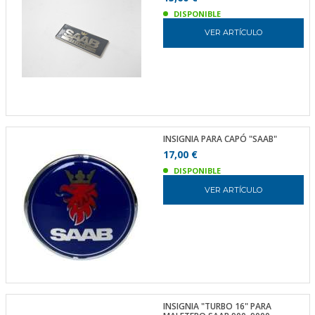
DISPONIBLE
VER ARTÍCULO
INSIGNIA PARA CAPÓ "SAAB"
17,00 €
DISPONIBLE
VER ARTÍCULO
INSIGNIA "TURBO 16" PARA