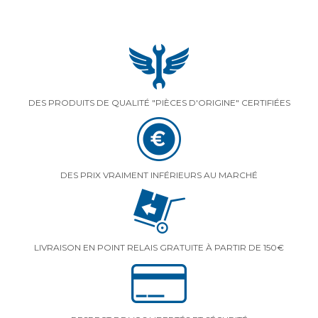
DES PRODUITS DE QUALITÉ "PIÈCES D'ORIGINE" CERTIFIÉES
DES PRIX VRAIMENT INFÉRIEURS AU MARCHÉ
LIVRAISON EN POINT RELAIS GRATUITE À PARTIR DE 150€