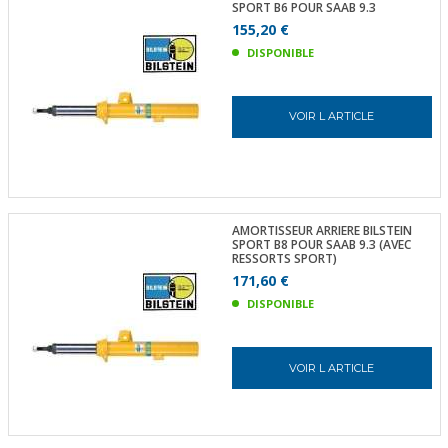
SPORT B6 POUR SAAB 9.3
155,20 €
DISPONIBLE
VOIR L ARTICLE
AMORTISSEUR ARRIERE BILSTEIN
SPORT B8 POUR SAAB 9.3 (AVEC
RESSORTS SPORT)
171,60 €
DISPONIBLE
VOIR L ARTICLE