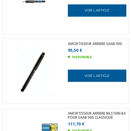
VOIR L ARTICLE
AMORTISSEUR ARRIERE SAAB 900
95,50 €
DISPONIBLE
VOIR L ARTICLE
AMORTISSEUR ARRIERE BILSTEIN B4
POUR SAAB 900 CLASSIQUE
111,70 €
DISPONIBLE