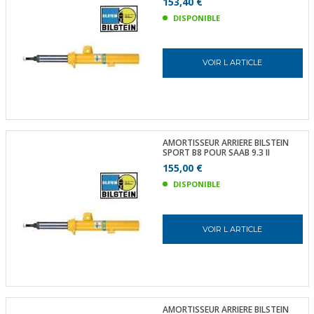
153,40 €
DISPONIBLE
VOIR L ARTICLE
AMORTISSEUR ARRIERE BILSTEIN
SPORT B8 POUR SAAB 9.3 II
155,00 €
DISPONIBLE
VOIR L ARTICLE
AMORTISSEUR ARRIERE BILSTEIN