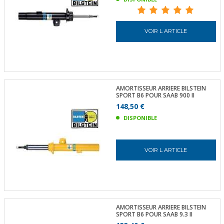
VOIR L ARTICLE
AMORTISSEUR ARRIERE BILSTEIN
SPORT B6 POUR SAAB 900 II
148,50 €
DISPONIBLE
VOIR L ARTICLE
AMORTISSEUR ARRIERE BILSTEIN
SPORT B6 POUR SAAB 9.3 II