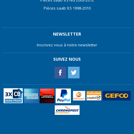
Pièces saab 9.3 NG 2003-2012
Pièces saab 9.5 1998-2010
NEWSLETTER
Inscrivez vous à notre newsletter
SUIVEZ NOUS