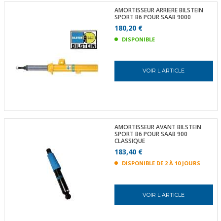
AMORTISSEUR ARRIERE BILSTEIN
SPORT B6 POUR SAAB 9000
180,20 €
DISPONIBLE
VOIR L ARTICLE
AMORTISSEUR AVANT BILSTEIN
SPORT B6 POUR SAAB 900
CLASSIQUE
183,40 €
DISPONIBLE DE 2 À 10 JOURS
VOIR L ARTICLE