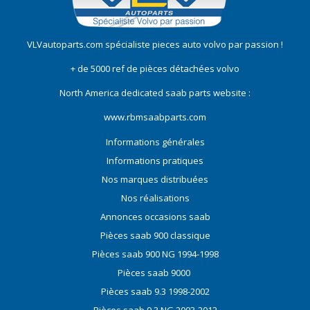
VLVautoparts.com
spécialiste pieces auto volvo
par passion !
+ de 5000 ref de pièces détachées volvo
North America dedicated saab parts website :
www.rbmsaabparts.com
Informations générales
Informations pratiques
Nos marques distribuées
Nos réalisations
Annonces occasions saab
Pièces saab 900 classique
Pièces saab 900 NG 1994-1998
Pièces saab 9000
Pièces saab 9.3 1998-2002