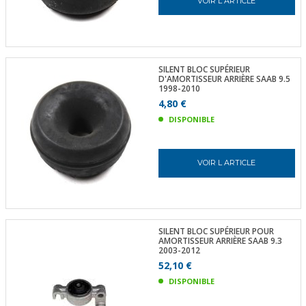
VOIR L ARTICLE
SILENT BLOC SUPÉRIEUR
D'AMORTISSEUR ARRIÈRE SAAB 9.5
1998-2010
4,80 €
DISPONIBLE
VOIR L ARTICLE
SILENT BLOC SUPÉRIEUR POUR
AMORTISSEUR ARRIÈRE SAAB 9.3
2003-2012
52,10 €
DISPONIBLE