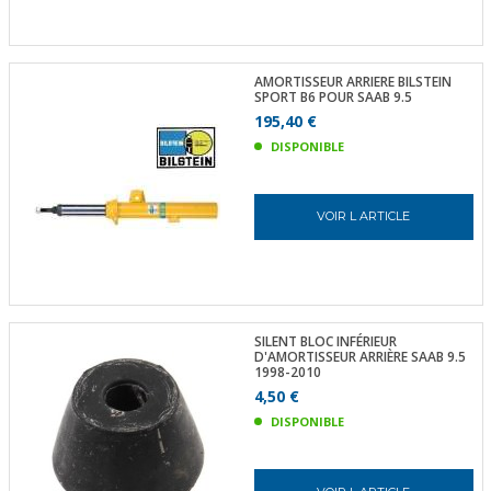
AMORTISSEUR ARRIERE BILSTEIN
SPORT B6 POUR SAAB 9.5
195,40 €
DISPONIBLE
VOIR L ARTICLE
SILENT BLOC INFÉRIEUR
D'AMORTISSEUR ARRIÈRE SAAB 9.5
1998-2010
4,50 €
DISPONIBLE