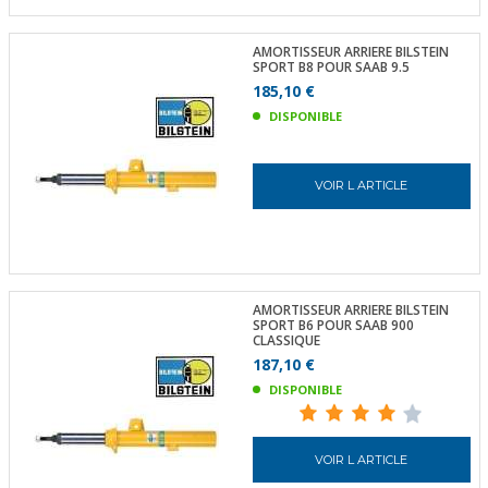
AMORTISSEUR ARRIERE BILSTEIN
SPORT B8 POUR SAAB 9.5
185,10 €
DISPONIBLE
VOIR L ARTICLE
AMORTISSEUR ARRIERE BILSTEIN
SPORT B6 POUR SAAB 900
CLASSIQUE
187,10 €
DISPONIBLE
VOIR L ARTICLE