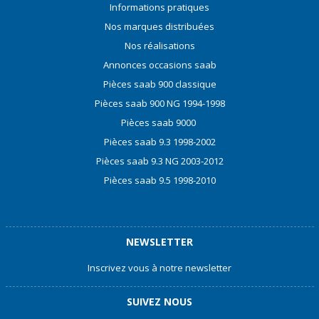
Informations pratiques
Nos marques distribuées
Nos réalisations
Annonces occasions saab
Pièces saab 900 classique
Pièces saab 900 NG 1994-1998
Pièces saab 9000
Pièces saab 9.3 1998-2002
Pièces saab 9.3 NG 2003-2012
Pièces saab 9.5 1998-2010
NEWSLETTER
Inscrivez vous à notre newsletter
SUIVEZ NOUS