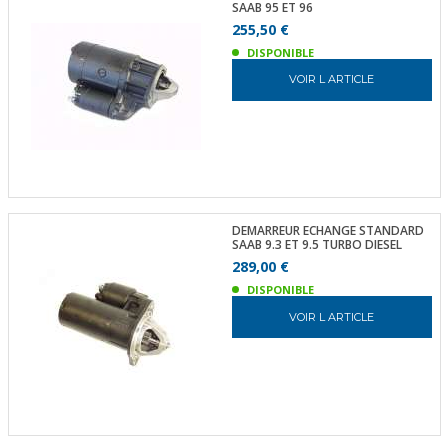
SAAB 95 ET 96
255,50 €
DISPONIBLE
VOIR L ARTICLE
DEMARREUR ECHANGE STANDARD
SAAB 9.3 ET 9.5 TURBO DIESEL
289,00 €
DISPONIBLE
VOIR L ARTICLE