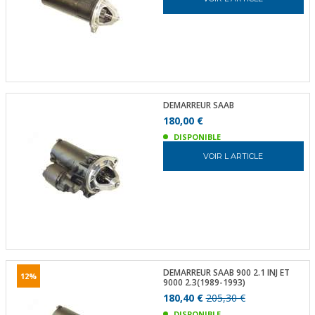
DEMARREUR SAAB
180,00 €
DISPONIBLE
VOIR L ARTICLE
DEMARREUR SAAB 900 2.1 INJ ET
12%
9000 2.3(1989-1993)
180,40 €
205,30 €
DISPONIBLE