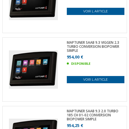
VOIR L ARTICLE
MAPTUNER SAAB 9.3 VIGGEN 2.3
TURBO CONVERSION BIOPOWER
SIMPLE
954,00 €
DISPONIBLE
VOIR L ARTICLE
MAPTUNER SAAB 9.3 2.0 TURBO
185 CH 01-02 CONVERSION
BIOPOWER SIMPLE
954,25 €