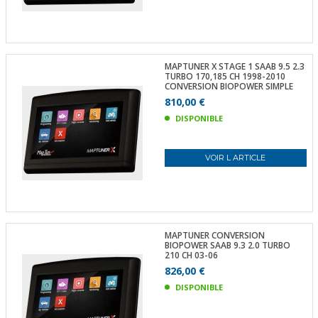
MAPTUNER X STAGE 1 SAAB 9.5 2.3
TURBO 170,185 CH 1998-2010
CONVERSION BIOPOWER SIMPLE
810,00 €
DISPONIBLE
VOIR L ARTICLE
MAPTUNER CONVERSION
BIOPOWER SAAB 9.3 2.0 TURBO
210 CH 03-06
826,00 €
DISPONIBLE