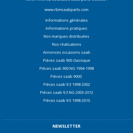
www.rbmsaabparts.com
Informations générales
Informations pratiques
Nos marques distribuées
Nos réalisations
Annonces occasions saab
Pièces saab 900 classique
Pièces saab 900 NG 1994-1998
Pièces saab 9000
Pièces saab 9.3 1998-2002
Pièces saab 9.3 NG 2003-2012
Pièces saab 9.5 1998-2010
NEWSLETTER