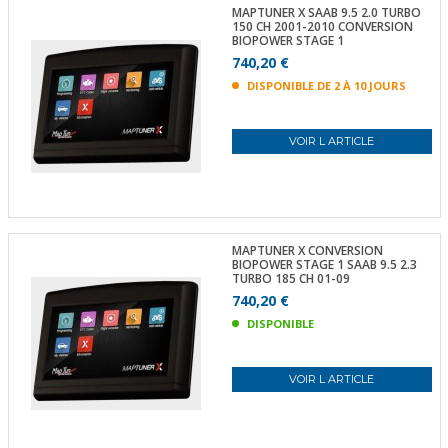
MAPTUNER X SAAB 9.5 2.0 TURBO
150 CH 2001-2010 CONVERSION
BIOPOWER STAGE 1
740,20 €
DISPONIBLE DE 2 À 10 JOURS
VOIR L ARTICLE
MAPTUNER X CONVERSION
BIOPOWER STAGE 1 SAAB 9.5 2.3
TURBO 185 CH 01-09
740,20 €
DISPONIBLE
VOIR L ARTICLE