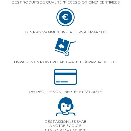
DES PRODUITS DE QUALITÉ "PIÈCES D'ORIGINE" CERTIFIÉES
DES PRIX VRAIMENT INFÉRIEURS AU MARCHÉ
LIVRAISON EN POINT RELAIS GRATUITE À PARTIR DE 150€
RESPECT DE VOS LIBERTÉS ET SÉCURITÉ
DES PASSIONNÉS SAAB
À VOTRE ÉCOUTE
01 41 37 30 30
(14H-18H)