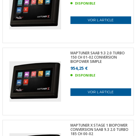
DISPONIBLE
VOIR L ARTICLE
MAPTUNER SAAB 9.3 2.0 TURBO
150 CH 01-02 CONVERSION
BIOPOWER SIMPLE
954,25 €
DISPONIBLE
VOIR L ARTICLE
MAPTUNER X STAGE 1 BIOPOWER
CONVERSION SAAB 9.3 2.0 TURBO
185 CH 00-02