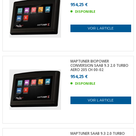
954,25 €
DISPONIBLE
VOIR L ARTICLE
MAPTUNER BIOPOWER
CONVERSION SAAB 9.3 2.0 TURBO
AERO 205 CH 00-02
954,25 €
DISPONIBLE
VOIR L ARTICLE
MAPTUNER SAAB 9.3 2.0 TURBO