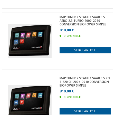
MAPTUNER X STAGE 1 SAAB 9.5
AERO 2.3 TURBO 2000-2010
CONVERSION BIOPOWER SIMPLE
810,00 €
DISPONIBLE
VOIR L ARTICLE
MAPTUNER X STAGE 1 SAAB 9.5 2.3
T 220 CH 2004-2010 CONVERSION
BIOPOWER SIMPLE
810,00 €
DISPONIBLE
VOIR L ARTICLE