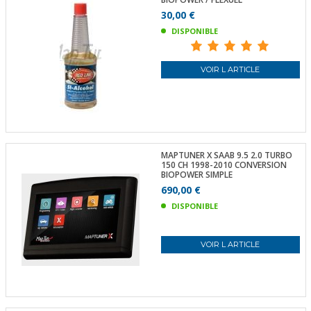
30,00 €
DISPONIBLE
VOIR L ARTICLE
MAPTUNER X SAAB 9.5 2.0 TURBO
150 CH 1998-2010 CONVERSION
BIOPOWER SIMPLE
690,00 €
DISPONIBLE
VOIR L ARTICLE