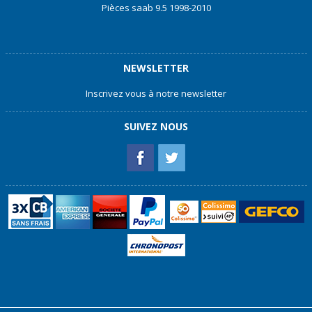
Pièces saab 9.5 1998-2010
NEWSLETTER
Inscrivez vous à notre newsletter
SUIVEZ NOUS