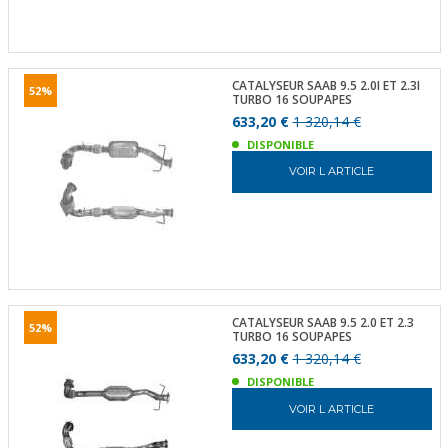
CATALYSEUR SAAB 9.5 2.0I ET 2.3I
52%
TURBO 16 SOUPAPES
633,20 €
1 320,14 €
DISPONIBLE
VOIR L ARTICLE
CATALYSEUR SAAB 9.5 2.0 ET 2.3
52%
TURBO 16 SOUPAPES
633,20 €
1 320,14 €
DISPONIBLE
VOIR L ARTICLE