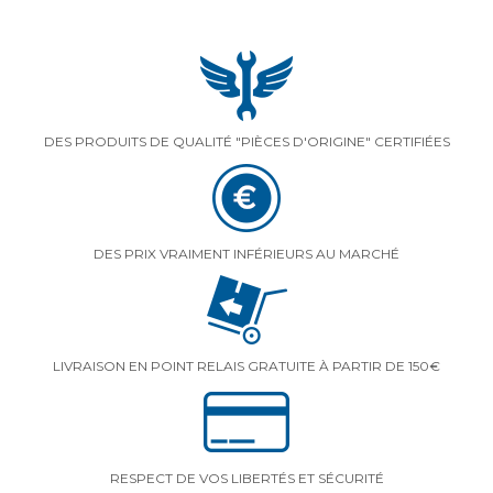
DES PRODUITS DE QUALITÉ "PIÈCES D'ORIGINE" CERTIFIÉES
DES PRIX VRAIMENT INFÉRIEURS AU MARCHÉ
LIVRAISON EN POINT RELAIS GRATUITE À PARTIR DE 150€
RESPECT DE VOS LIBERTÉS ET SÉCURITÉ