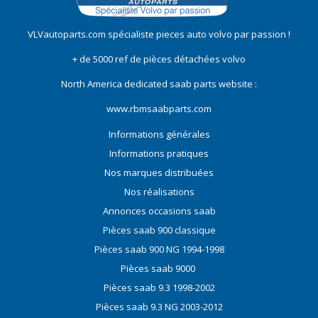
VLVautoparts.com
spécialiste pieces auto volvo
par passion !
+ de 5000 ref de pièces détachées volvo
North America dedicated saab parts website :
www.rbmsaabparts.com
Informations générales
Informations pratiques
Nos marques distribuées
Nos réalisations
Annonces occasions saab
Pièces saab 900 classique
Pièces saab 900 NG 1994-1998
Pièces saab 9000
Pièces saab 9.3 1998-2002
Pièces saab 9.3 NG 2003-2012