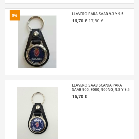
LLAVERO PARA SAAB 9.3 Y 9.5
5%
16,70 €
17,50 €
LLAVERO SAAB SCANIA PARA
SAAB 900, 9000, 900NG, 9.3 Y 9.5
16,70 €