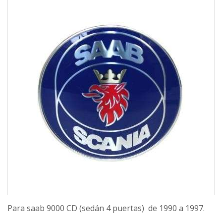
Para saab 9000 CD (sedán 4 puertas) de 1990 a 1997.