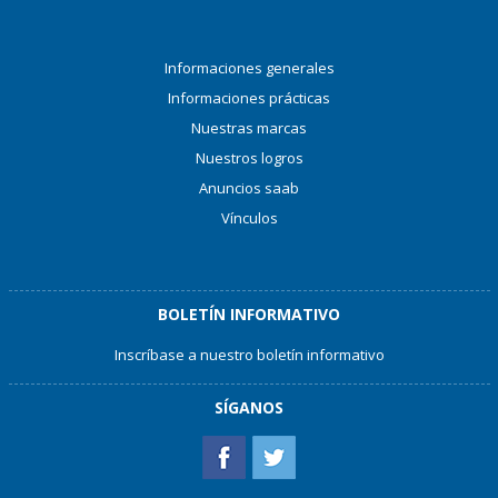
Informaciones generales
Informaciones prácticas
Nuestras marcas
Nuestros logros
Anuncios saab
Vínculos
BOLETÍN INFORMATIVO
Inscríbase a nuestro boletín informativo
SÍGANOS