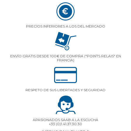
PRECIOS INFERIORES A LOS DEL MERCADO
ENVÍO GRATIS DESDE 100€ DE COMPRA ("POINTS RELAIS" EN
FRANCIA)
RESPETO DE SUS LIBERTADES Y SEGURIDAD
APASIONADOS SAAB A LA ESCUCHA
+33 (0)1.41.37.30.30