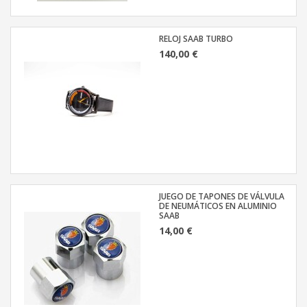
RELOJ SAAB TURBO
140,00 €
JUEGO DE TAPONES DE VÁLVULA
DE NEUMÁTICOS EN ALUMINIO
SAAB
14,00 €