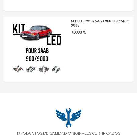
KIT LED PARA SAAB 900 CLASSIC Y
9000
73,00 €
PRODUCTOS DE CALIDAD ORIGINALES CERTIFICADOS