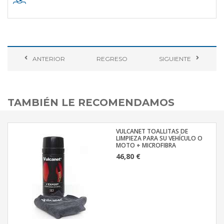
ANTERIOR
REGRESO
SIGUIENTE
TAMBIÉN LE RECOMENDAMOS
VULCANET TOALLITAS DE
LIMPIEZA PARA SU VEHÍCULO O
MOTO + MICROFIBRA
46,80 €