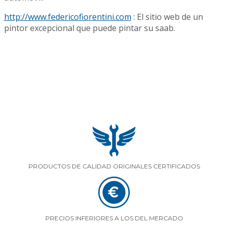
http://www.federicofiorentini.com
: El sitio web de un
pintor excepcional que puede pintar su saab.
PRODUCTOS DE CALIDAD ORIGINALES CERTIFICADOS
PRECIOS INFERIORES A LOS DEL MERCADO