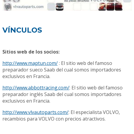
VÍNCULOS
Sitios web de los socios:
http://www.maptun.com/
: El sitio web del famoso
preparador sueco Saab del cual somos importadores
exclusivos en Francia.
http://www.abbottracing.com/
: El sitio web del famoso
preparador inglés Saab del cual somos importadores
exclusivos en Francia.
http://www.vlvautoparts.com/
: El especialista VOLVO,
recambios para VOLVO con precios atractivos.