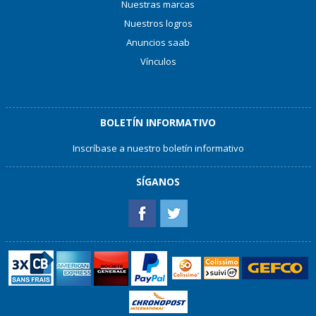
Nuestras marcas
Nuestros logros
Anuncios saab
Vínculos
BOLETÍN INFORMATIVO
Inscríbase a nuestro boletín informativo
SÍGANOS