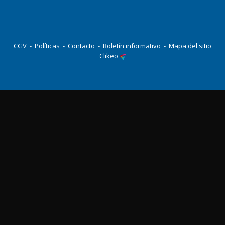
CGV
-
Políticas
-
Contacto
-
Boletín informativo
-
Mapa del sitio
Clikeo