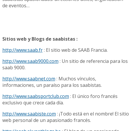
de eventos…
Sitios web y Blogs de saabistas :
http://www.saab.fr
: El sitio web de SAAB Francia.
http://www.saab9000.com
: Un sitio de referencia para los
saab 9000.
http://www.saabnet.com
: Muchos vínculos,
informaciones, un paraíso para los saabistas.
http://www.saabsportclub.com
: El único foro francés
exclusivo que crece cada día.
http://www.saabiste.com
: ¡Todo está en el nombre! El sitio
web personal de un apasionado francés.